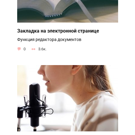
Закладка на электронной странице
Функция редактора документов
0
3.6к.