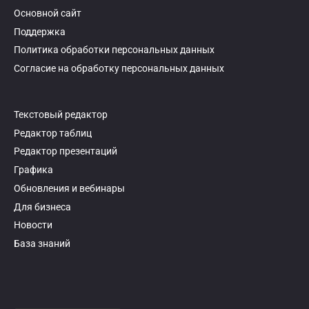
Основной сайт
Поддержка
Политика обработки персональных данных
Согласие на обработку персональных данных
Текстовый редактор
Редактор таблиц
Редактор презентаций
Графика
Обновления и вебинары
Для бизнеса
Новости
База знаний