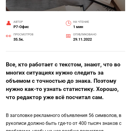
АВТОР
НА ЧТЕНИЕ
Р7-Офис
1 мин
ПРОСМОТРОВ
ОПУБЛИКОВАНО
35.5к.
29.11.2022
Все, кто работает с текстом, знают, что во
многих ситуациях нужно следить за
объемом с точностью до знака. Поэтому
нужно как-то узнать статистику. Хорошо,
что редактор уже всё посчитал сам.
В заголовке рекламного объявления 56 символов, в
рукописи должно быть где-то от 400 тысяч знаков с