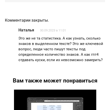
Комментарии закрыты.
Наталья
30.09.2023 в 11:01
Это же не та статистика. А как узнать, сколько
знаков в выделенном тексте? Это же ключевой
вопрос, люди часто пишут тексты под
определенное количество знаков. А как гпт4
отдавать куски, если их невозможно замерить?
Вам также может понравиться