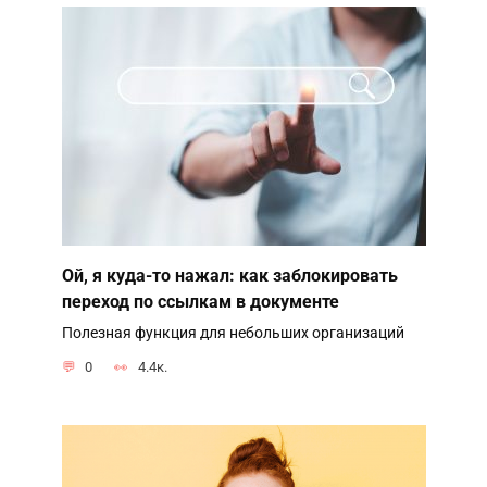
Ой, я куда-то нажал: как заблокировать
переход по ссылкам в документе
Полезная функция для небольших организаций
0
4.4к.