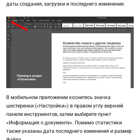
даты создания, загрузки и последнего изменения.
В мобильном приложении коснитесь значка
шестеренки («Настройки») в правом углу верхней
панели инструментов, затем выберите пункт
«Информация о документе». Помимо статистики
также указаны дата последнего изменения и размер
файла.