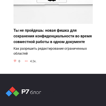
Ты не пройдешь: новая фишка для
сохранения конфиденциальности во время
совместной работы в одном документе
Как разрешить редактирование ограниченных
областей
0
4.2к.