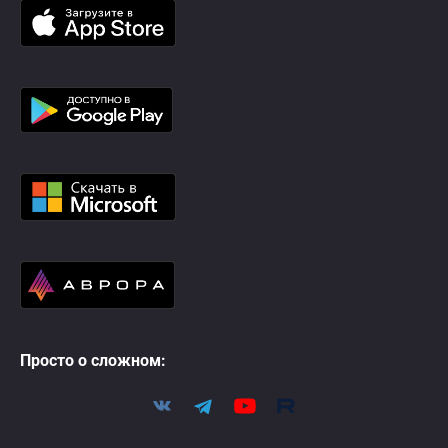
Просто о сложном: