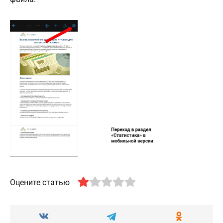
Оцените статью