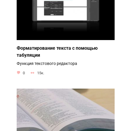
Форматирование текста с помощью
табуляции
Функция текстового редактора
0
15к.