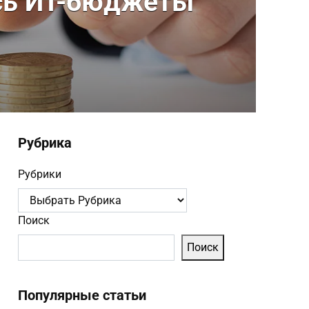
ись ИТ-бюджеты
Рубрика
Рубрики
Поиск
Поиск
Популярные статьи