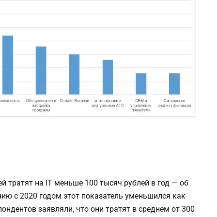
 тратят на IT меньше 100 тысяч рублей в год — об
ию с 2020 годом этот показатель уменьшился как
ондентов заявляли, что они тратят в среднем от 300