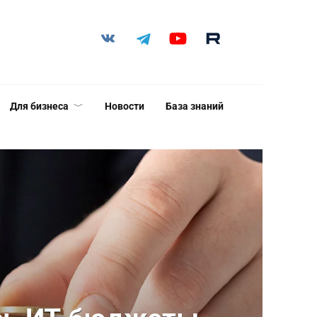
Для бизнеса
Новости
База знаний