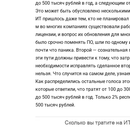
до 500 тысяч рублей в год, а следующим о
Это может быть обусловлено несколькими
ИТ пришлось даже тем, кто не планировал
м во многих компаниях существовали раб
лицензии, и вопрос их обновления для мно
было срочно поменять ПО, шли по одному и
почти что паника. Второй — сознательная
эти пути должны привести к тому, что затр
необходимости исправлять сделанное втор
нельзя. Что случится на самом деле, узна
Как распределились остальные голоса это
которые ответили, что тратят от 100 до 3
до 500 тысяч рублей в год. Только 2% ре
500 тысяч рублей.