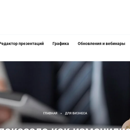
Редактор презентаций
Графика
Обновления и вебинары
ГЛАВНАЯ
»
ДЛЯ БИЗНЕСА