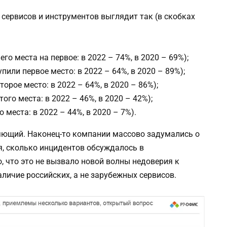
.
сервисов и инструментов выглядит так (в скобках
го места на первое: в 2022 – 74%, в 2020 – 69%);
или первое место: в 2022 – 64%, в 2020 – 89%);
орое место: в 2022 – 64%, в 2020 – 86%);
го места: в 2022 – 46%, в 2020 – 42%);
 места: в 2022 – 44%, в 2020 – 7%).
ляющий. Наконец-то компании массово задумались о
я, сколько инцидентов обсуждалось в
, что это не вызвало новой волны недоверия к
личие российских, а не зарубежных сервисов.