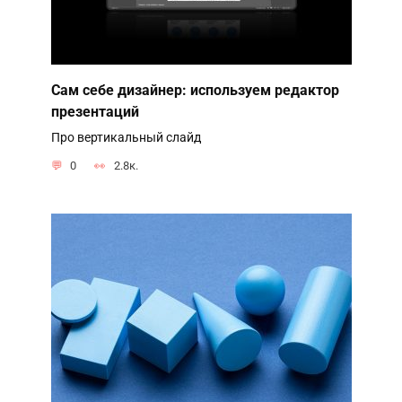
Сам себе дизайнер: используем редактор
презентаций
Про вертикальный слайд
0
2.8к.