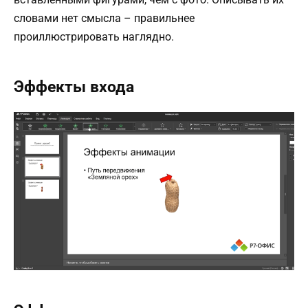
словами нет смысла – правильнее
проиллюстрировать наглядно.
Эффекты входа