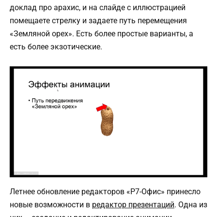
доклад про арахис, и на слайде с иллюстрацией
помещаете стрелку и задаете путь перемещения
«Земляной орех». Есть более простые варианты, а
есть более экзотические.
Летнее обновление редакторов «Р7-Офис» принесло
новые возможности в
редактор презентаций
. Одна из