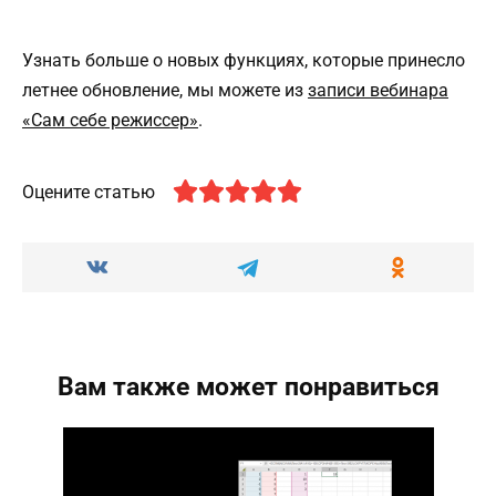
Узнать больше о новых функциях, которые принесло
летнее обновление, мы можете из
записи вебинара
«Сам себе режиссер»
.
Оцените статью
Вам также может понравиться