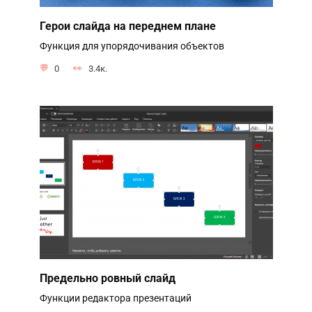
Герои слайда на переднем плане
Функция для упорядочивания объектов
0
3.4к.
Предельно ровный слайд
Функции редактора презентаций