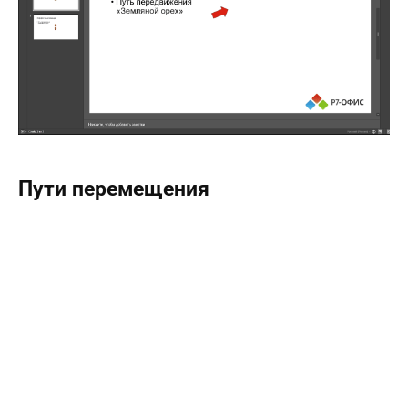
Пути перемещения