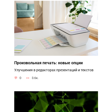
Произвольная печать: новые опции
Улучшения в редакторах презентаций и текстов
0
3.6к.