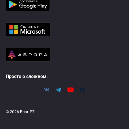
Просто о сложном:
© 2026 Блог Р7