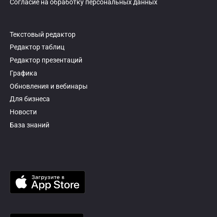
Согласие на обработку персональных данных
Текстовый редактор
Редактор таблиц
Редактор презентаций
Графика
Обновления и вебинары
Для бизнеса
Новости
База знаний