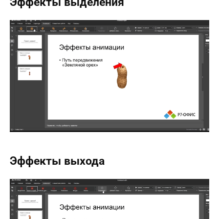
Эффекты выделения
Эффекты выхода