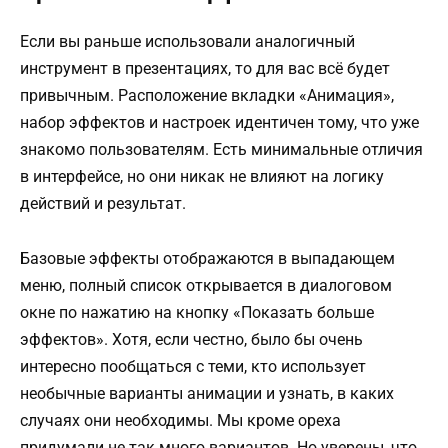
Если вы раньше использовали аналогичный
инструмент в презентациях, то для вас всё будет
привычным. Расположение вкладки «Анимация»,
набор эффектов и настроек идентичен тому, что уже
знакомо пользователям. Есть минимальные отличия
в интерфейсе, но они никак не влияют на логику
действий и результат.
Базовые эффекты отображаются в выпадающем
меню, полный список открывается в диалоговом
окне по нажатию на кнопку «Показать больше
эффектов». Хотя, если честно, было бы очень
интересно пообщаться с теми, кто использует
необычные варианты анимации и узнать, в каких
случаях они необходимы. Мы кроме ореха
придумали не так много вариантов. Но уверены, что