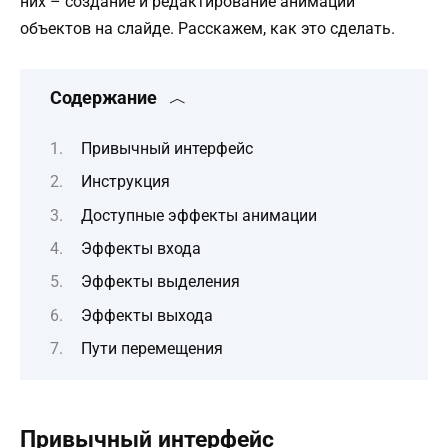
них – создание и редактирование анимации
объектов на слайде. Расскажем, как это сделать.
Содержание
Привычный интерфейс
Инструкция
Доступные эффекты анимации
Эффекты входа
Эффекты выделения
Эффекты выхода
Пути перемещения
Привычный интерфейс