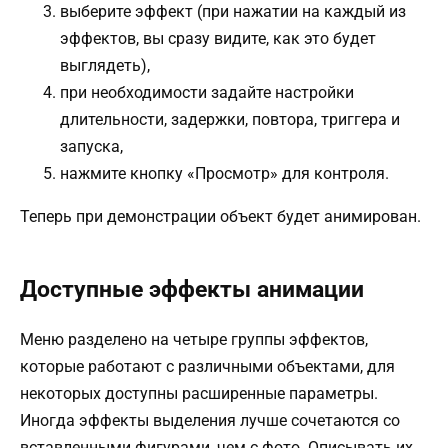
выберите эффект (при нажатии на каждый из
эффектов, вы сразу видите, как это будет
выглядеть),
при необходимости задайте настройки
длительности, задержки, повтора, триггера и
запуска,
нажмите кнопку «Просмотр» для контроля.
Теперь при демонстрации объект будет анимирован.
Доступные эффекты анимации
Меню разделено на четыре группы эффектов,
которые работают с различными объектами, для
некоторых доступны расширенные параметры.
Иногда эффекты выделения лучше сочетаются со
вставленными фигурами, чем с фото. Описывать их