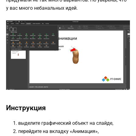
у вас много небанальных идей.
Инструкция
выделите графический объект на слайде,
перейдите на вкладку «Анимация»,