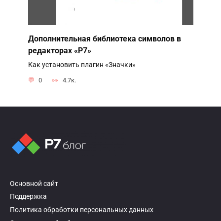
Дополнительная библиотека символов в
редакторах «Р7»
Как установить плагин «Значки»
0
4.7к.
Основной сайт
Поддержка
Политика обработки персональных данных