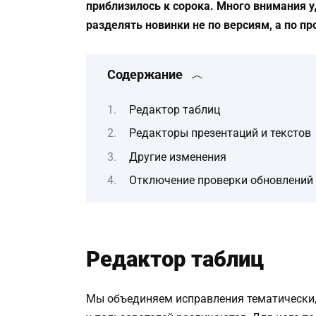
приблизилось к сорока. Много внимания 
разделять новинки не по версиям, а по пр
Содержание
Редактор таблиц
Редакторы презентаций и текстов
Другие изменения
Отключение проверки обновлений
Редактор таблиц
Мы объединяем исправления тематически, 