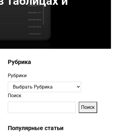
в таблицах и
Рубрика
Рубрики
Поиск
Поиск
Популярные статьи