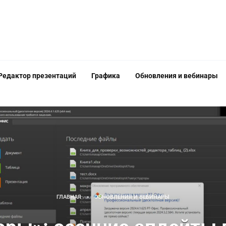
Редактор презентаций
Графика
Обновления и вебинары
ГЛАВНАЯ
»
ОБНОВЛЕНИЯ И ВЕБИНАРЫ