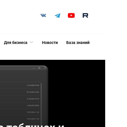
Для бизнеса
Новости
База знаний