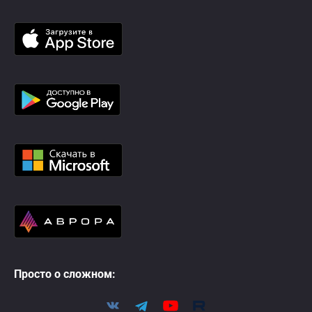
Просто о сложном: