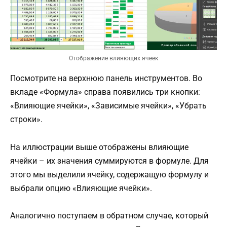
Отображение влияющих ячеек
Посмотрите на верхнюю панель инструментов. Во
вкладе «Формула» справа появились три кнопки:
«Влияющие ячейки», «Зависимые ячейки», «Убрать
строки».
На иллюстрации выше отображены влияющие
ячейки – их значения суммируются в формуле. Для
этого мы выделили ячейку, содержащую формулу и
выбрали опцию «Влияющие ячейки».
Аналогично поступаем в обратном случае, который