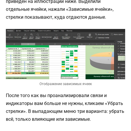
приведен на иллюстрации ниже. Выделили
отдельные ячейки, нажали «Зависимые ячейки»,
стрелки показывают, куда отдаются данные.
Отображение зависимых ячеек
После того как вы проанализировали связи и
индикаторы вам больше не нужны, кликаем «Убрать
стрелки». В выпадающем меню три варианта: убрать
всё, только влияющие или зависимые.