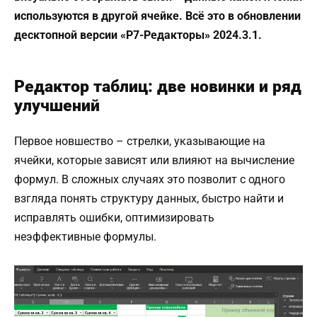
используются в другой ячейке. Всё это в обновлении
десктопной версии «Р7-Редакторы» 2024.3.1.
Редактор таблиц: две новинки и ряд
улучшений
Первое новшество – стрелки, указывающие на
ячейки, которые зависят или влияют на вычисление
формул. В сложных случаях это позволит с одного
взгляда понять структуру данных, быстро найти и
исправлять ошибки, оптимизировать
неэффективные формулы.