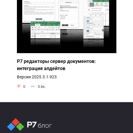
Р7 редакторы сервер документов:
интеграция апдейтов
Версия 2025.3.1.923
0
3.6к.