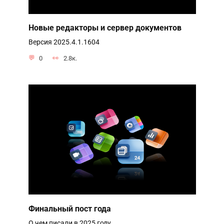
Новые редакторы и сервер документов
Версия 2025.4.1.1604
0
2.8к.
Финальный пост года
О чем писали в 2025 году