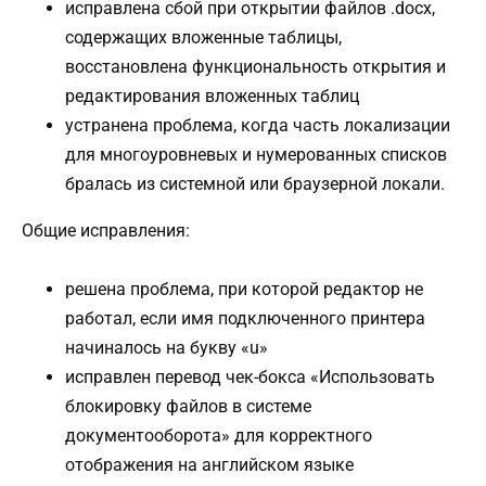
исправлена сбой при открытии файлов .docx,
содержащих вложенные таблицы,
восстановлена функциональность открытия и
редактирования вложенных таблиц
устранена проблема, когда часть локализации
для многоуровневых и нумерованных списков
бралась из системной или браузерной локали.
Общие исправления:
решена проблема, при которой редактор не
работал, если имя подключенного принтера
начиналось на букву «u»
исправлен перевод чек-бокса «Использовать
блокировку файлов в системе
документооборота» для корректного
отображения на английском языке