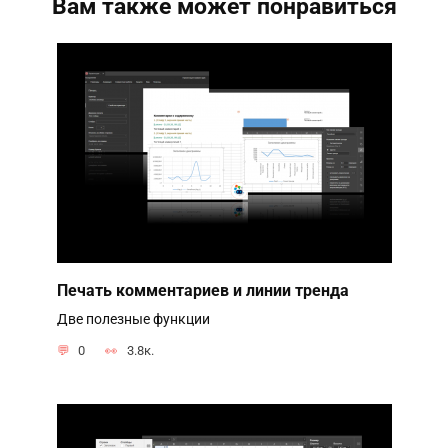
Вам также может понравиться
Печать комментариев и линии тренда
Две полезные функции
0
3.8к.