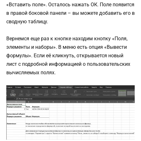
«Вставить поле». Осталось нажать ОК. Поле появится
в правой боковой панели – вы можете добавить его в
сводную таблицу.
Вернемся еще раз к кнопке находим кнопку «Поля,
элементы и наборы». В меню есть опция «Вывести
формулы». Если её кликнуть, открывается новый
лист с подробной информацией о пользовательских
вычисляемых полях.