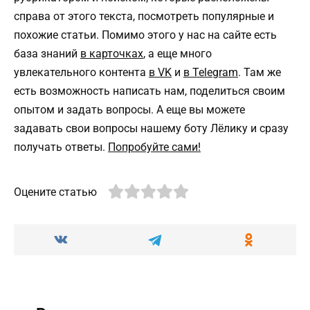
справа от этого текста, посмотреть популярные и
похожие статьи. Помимо этого у нас на сайте есть
база знаний
в карточках
, а еще много
увлекательного контента
в VK
и
в Telegram
. Там же
есть возможность написать нам, поделиться своим
опытом и задать вопросы. А еще вы можете
задавать свои вопросы нашему боту Лёлику и сразу
получать ответы.
Попробуйте сами!
Оцените статью