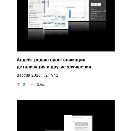
Апдейт редакторов: анимация,
детализация и другие улучшения
Версия 2026.1.2.1942
0
2.6к.