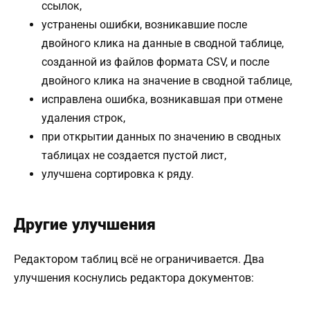
ссылок,
устранены ошибки, возникавшие после
двойного клика на данные в сводной таблице,
созданной из файлов формата CSV, и после
двойного клика на значение в сводной таблице,
исправлена ошибка, возникавшая при отмене
удаления строк,
при открытии данных по значению в сводных
таблицах не создается пустой лист,
улучшена сортировка к ряду.
Другие улучшения
Редактором таблиц всё не ограничивается. Два
улучшения коснулись редактора документов: