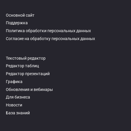
Основной сайт
Поддержка
Политика обработки персональных данных
Согласие на обработку персональных данных
Текстовый редактор
Редактор таблиц
Редактор презентаций
Графика
Обновления и вебинары
Для бизнеса
Новости
База знаний