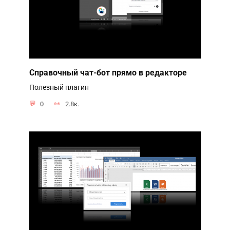
Справочный чат-бот прямо в редакторе
Полезный плагин
0
2.8к.