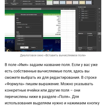
Диалоговое окно «Вставить вычисляемое поле»
В поле «Имя» задаем название поля. Если у вас уже
есть собственные вычисляемые поля, здесь вы
сможете выбрать их для редактирования. В строке
«Формула» пишем выражение. Можно указывать
конкретные ячейки или другие поля – они
перечислены ниже в разделе «Поля». Для
использования выделяем нужно и нажимаем кнопку