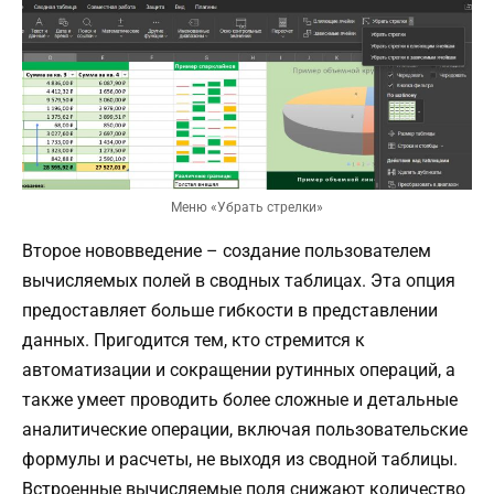
Меню «Убрать стрелки»
Второе нововведение – создание пользователем
вычисляемых полей в сводных таблицах. Эта опция
предоставляет больше гибкости в представлении
данных. Пригодится тем, кто стремится к
автоматизации и сокращении рутинных операций, а
также умеет проводить более сложные и детальные
аналитические операции, включая пользовательские
формулы и расчеты, не выходя из сводной таблицы.
Встроенные вычисляемые поля снижают количество