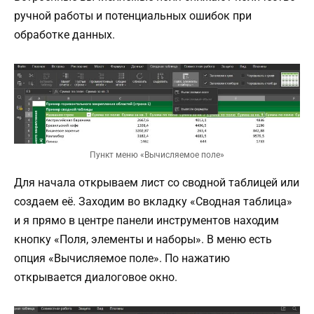
ручной работы и потенциальных ошибок при
обработке данных.
Пункт меню «Вычисляемое поле»
Для начала открываем лист со сводной таблицей или
создаем её. Заходим во вкладку «Сводная таблица»
и я прямо в центре панели инструментов находим
кнопку «Поля, элементы и наборы». В меню есть
опция «Вычисляемое поле». По нажатию
открывается диалоговое окно.