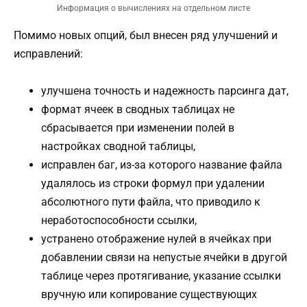
Информация о вычислениях на отдельном листе
Помимо новых опций, был внесен ряд улучшений и
исправлений:
улучшена точность и надежность парсинга дат,
формат ячеек в сводных таблицах не
сбрасывается при изменении полей в
настройках сводной таблицы,
исправлен баг, из-за которого название файла
удалялось из строки формул при удалении
абсолютного пути файла, что приводило к
неработоспособности ссылки,
устранено отображение нулей в ячейках при
добавлении связи на непустые ячейки в другой
таблице через протягивание, указание ссылки
вручную или копирование существующих