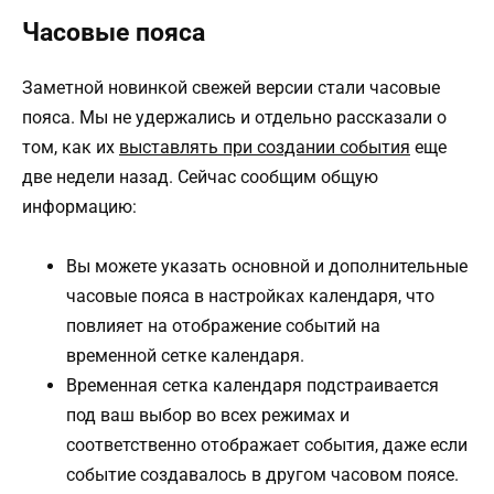
Часовые пояса
Заметной новинкой свежей версии стали часовые
пояса. Мы не удержались и отдельно рассказали о
том, как их
выставлять при создании события
еще
две недели назад. Сейчас сообщим общую
информацию:
Вы можете указать основной и дополнительные
часовые пояса в настройках календаря, что
повлияет на отображение событий на
временной сетке календаря.
Временная сетка календаря подстраивается
под ваш выбор во всех режимах и
соответственно отображает события, даже если
событие создавалось в другом часовом поясе.