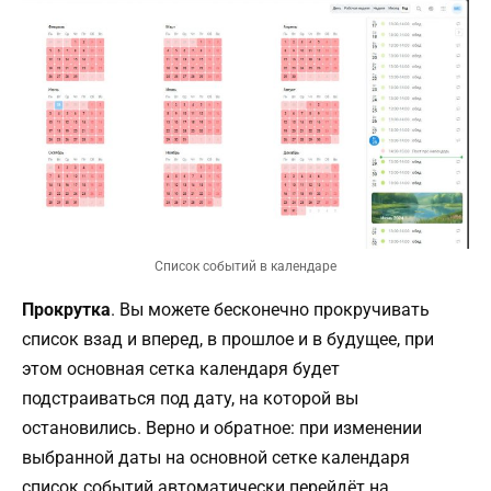
Список событий в календаре
Прокрутка
. Вы можете бесконечно прокручивать
список взад и вперед, в прошлое и в будущее, при
этом основная сетка календаря будет
подстраиваться под дату, на которой вы
остановились. Верно и обратное: при изменении
выбранной даты на основной сетке календаря
список событий автоматически перейдёт на