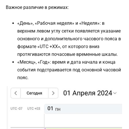
Важное различие в режимах:
«День», «Рабочая неделя» и «Неделя»: в
верхнем левом углу сетки появляется указание
основного и дополнительного часового пояса в
формате «UTC +ХХ», от которого вниз
протягиваются почасовые временные шкалы.
«Месяц», «Год»: время и дата начала и конца
события подстраивается под основной часовой
пояс.