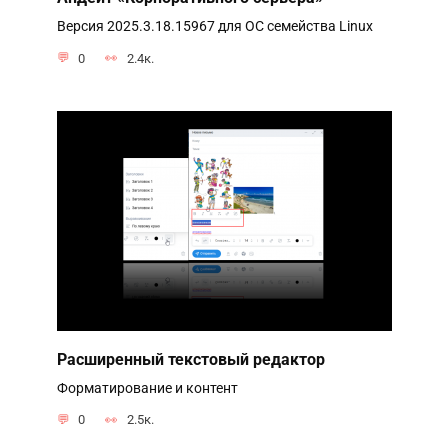
Версия 2025.3.18.15967 для ОС семейства Linux
0
2.4к.
Расширенный текстовый редактор
Форматирование и контент
0
2.5к.