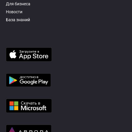
Для бизнеса
Новости
База знаний