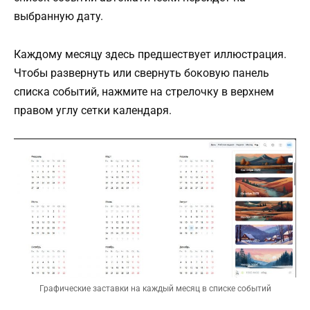
выбранную дату.
Каждому месяцу здесь предшествует иллюстрация.
Чтобы развернуть или свернуть боковую панель
списка событий, нажмите на стрелочку в верхнем
правом углу сетки календаря.
Графические заставки на каждый месяц в списке событий