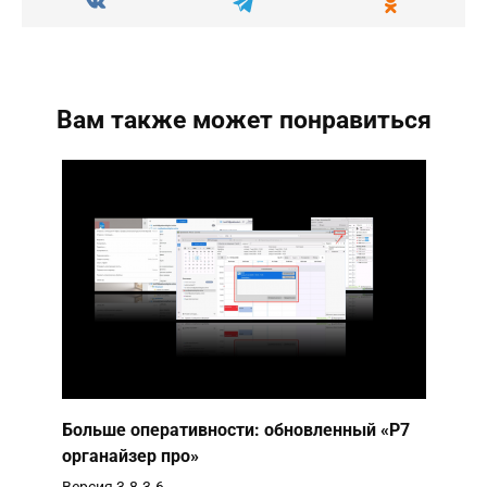
Вам также может понравиться
Больше оперативности: обновленный «Р7
органайзер про»