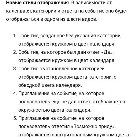
Новые стили отображения
. В зависимости от
календаря, категории и ответа на событие оно будет
отображаться в одном из шести видов.
Событие, созданное без указания категории,
отображается кружком в цвет календаря.
Событие, на которое был дан ответ «Да»,
отображается кружком в цвет календаря.
Событие с установленной категорией
отображается кружком цвета категории, с
обводкой цвета календаря.
Приглашение на событие, на которое
пользователь ещё не дал ответ, отображается
окружностью цвета календаря.
Приглашение на событие, на которое
пользователь ответил «Возможно приду»,
отображается заштрихованным кружком цвета