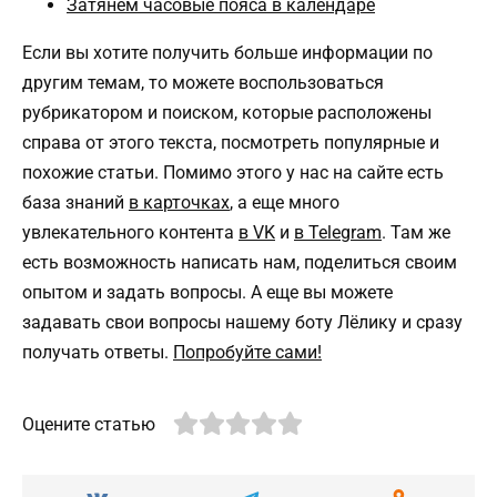
Затянем часовые пояса в календаре
Если вы хотите получить больше информации по
другим темам, то можете воспользоваться
рубрикатором и поиском, которые расположены
справа от этого текста, посмотреть популярные и
похожие статьи. Помимо этого у нас на сайте есть
база знаний
в к
а
рточках
, а еще много
увлекательного контента
в VK
и
в Telegram
. Там же
есть возможность написать нам, поделиться своим
опытом и задать вопросы. А еще вы можете
задавать свои вопросы нашему боту Лёлику и сразу
получать ответы.
Попробуйте сами!
Оцените статью