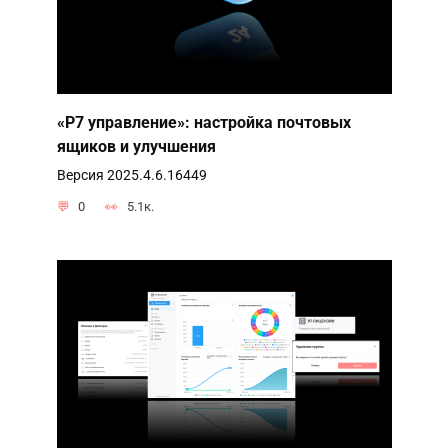
«Р7 управление»: настройка почтовых
ящиков и улучшения
Версия 2025.4.6.16449
0
5.1к.