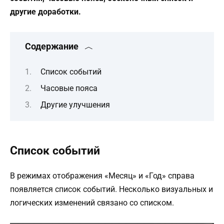
другие доработки.
Содержание
Список событий
Часовые пояса
Другие улучшения
Список событий
В режимах отображения «Месяц» и «Год» справа
появляется список событий. Несколько визуальных и
логических изменений связано со списком.