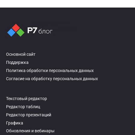
Основной сайт
Поддержка
Политика обработки персональных данных
Согласие на обработку персональных данных
Текстовый редактор
Редактор таблиц
Редактор презентаций
Графика
Обновления и вебинары