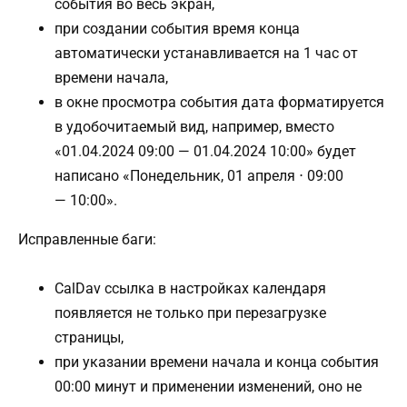
события во весь экран,
при создании события время конца
автоматически устанавливается на 1 час от
времени начала,
в окне просмотра события дата форматируется
в удобочитаемый вид, например, вместо
«01.04.2024 09:00 — 01.04.2024 10:00» будет
написано «Понедельник, 01 апреля ⋅ 09:00
— 10:00».
Исправленные баги:
CalDav ссылка в настройках календаря
появляется не только при перезагрузке
страницы,
при указании времени начала и конца события
00:00 минут и применении изменений, оно не