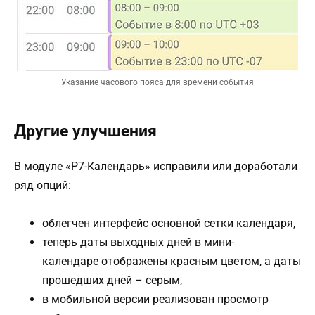
Указание часового пояса для времени события
Другие улучшения
В модуле «Р7-Календарь» исправили или доработали
ряд опций:
облегчен интерфейс основной сетки календаря,
теперь даты выходных дней в мини-
календаре отображены красным цветом, а даты
прошедших дней – серым,
в мобильной версии реализован просмотр