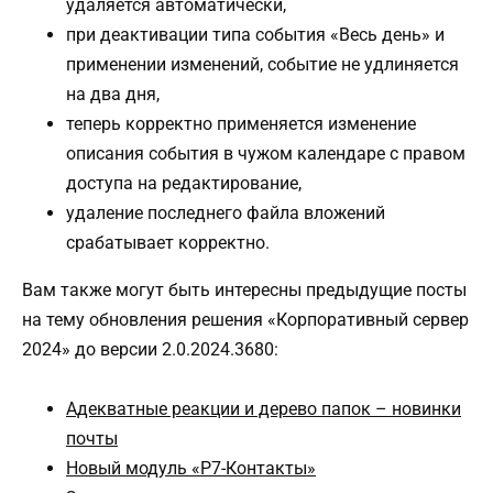
удаляется автоматически,
при деактивации типа события «Весь день» и
применении изменений, событие не удлиняется
на два дня,
теперь корректно применяется изменение
описания события в чужом календаре с правом
доступа на редактирование,
удаление последнего файла вложений
срабатывает корректно.
Вам также могут быть интересны предыдущие посты
на тему обновления решения «Корпоративный сервер
2024» до версии 2.0.2024.3680:
Адекватные реакции и дерево папок – новинки
почты
Новый модуль «Р7-Контакты»