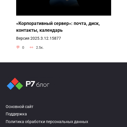
«Корпоративный сервер»: почта, диск,
контакты, календарь
Версия 2025.3.12.15877
0
2.5к.
Основной сайт
Поддержка
Политика обработки персональных данных