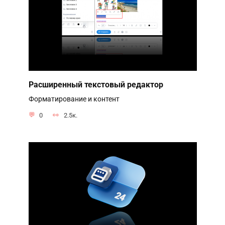
Расширенный текстовый редактор
Форматирование и контент
0
2.5к.