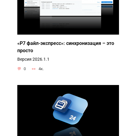
«Р7 файл-экспресс»: синхронизация – это
просто
Версия 2026.1.1
0
4к.