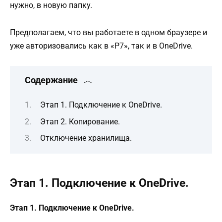
нужно, в новую папку.
Предполагаем, что вы работаете в одном браузере и
уже авторизовались как в «Р7», так и в OneDrive.
Содержание
Этап 1. Подключение к OneDrive.
Этап 2. Копирование.
Отключение хранилища.
Этап 1. Подключение к OneDrive.
Этап 1. Подключение к OneDrive.