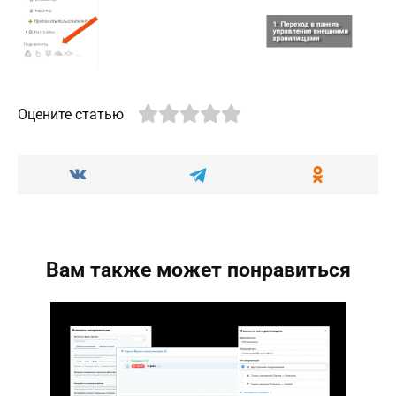
Оцените статью
Вам также может понравиться