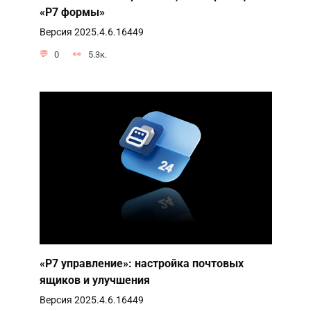
«Р7 формы»
Версия 2025.4.6.16449
0
5.3к.
«Р7 управление»: настройка почтовых
ящиков и улучшения
Версия 2025.4.6.16449