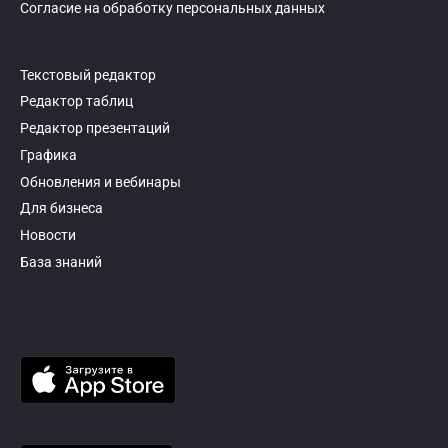
Согласие на обработку персональных данных
Текстовый редактор
Редактор таблиц
Редактор презентаций
Графика
Обновления и вебинары
Для бизнеса
Новости
База знаний