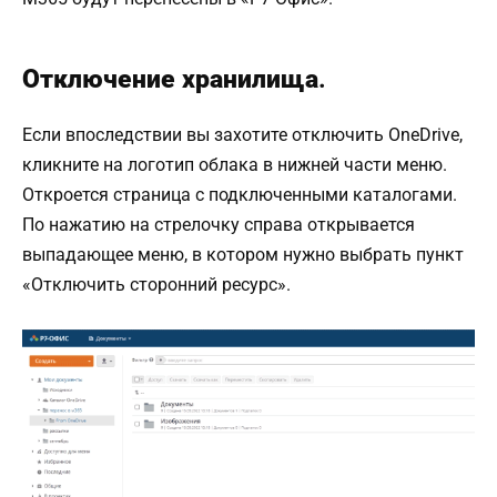
Отключение хранилища
.
Если впоследствии вы захотите отключить OneDrive,
кликните на логотип облака в нижней части меню.
Откроется страница с подключенными каталогами.
По нажатию на стрелочку справа открывается
выпадающее меню, в котором нужно выбрать пункт
«Отключить сторонний ресурс».