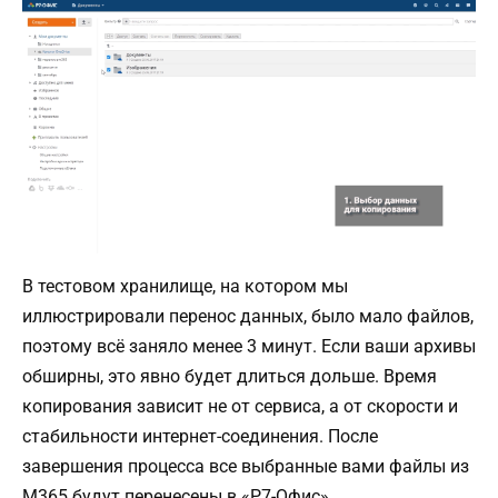
В тестовом хранилище, на котором мы
иллюстрировали перенос данных, было мало файлов,
поэтому всё заняло менее 3 минут. Если ваши архивы
обширны, это явно будет длиться дольше. Время
копирования зависит не от сервиса, а от скорости и
стабильности интернет-соединения. После
завершения процесса все выбранные вами файлы из
M365 будут перенесены в «Р7-Офис».