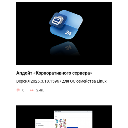
Апдейт «Корпоративного сервера»
Версия 2025.3.18.15967 для ОС семейства Linux
0
2.4к.