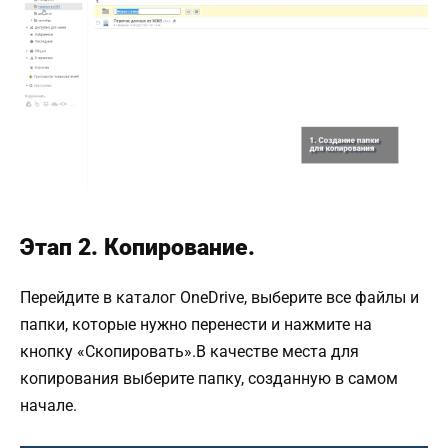
Этап 2. Копирование.
Перейдите в каталог OneDrive, выберите все файлы и
папки, которые нужно перенести и нажмите на
кнопку «Скопировать».В качестве места для
копирования выберите папку, созданную в самом
начале.