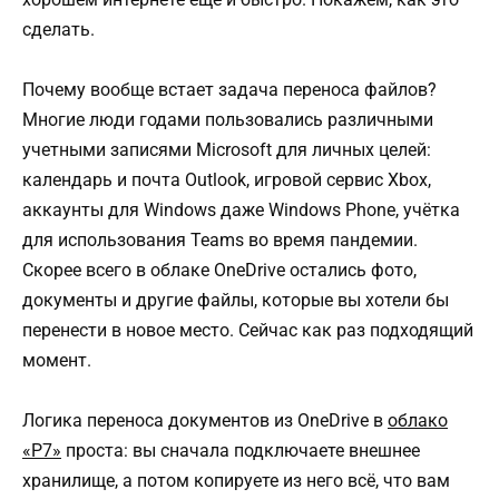
сделать.
Почему вообще встает задача переноса файлов?
Многие люди годами пользовались различными
учетными записями Microsoft для личных целей:
календарь и почта Outlook, игровой сервис Xbox,
аккаунты для Windows даже Windows Phone, учётка
для использования Teams во время пандемии.
Скорее всего в облаке OneDrive остались фото,
документы и другие файлы, которые вы хотели бы
перенести в новое место. Сейчас как раз подходящий
момент.
Логика переноса документов из OneDrive в
облако
«Р7»
проста: вы сначала подключаете внешнее
хранилище, а потом копируете из него всё, что вам