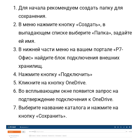
Для начала рекомендуем создать папку для
сохранения.
В меню нажмите кнопку «Создать», в
выпадающем списке выберите «Папка», задайте
ей имя.
В нижней части меню на вашем портале «Р7-
Офис» найдите блок подключения внешних
хранилищ.
Нажмите кнопку «Подключить»
Кликните на кнопку OneDrive.
Во всплывающем окне появится запрос на
подтверждение подключения к OneDrive.
Выберите название каталога и нажмите на
кнопку «Сохранить».