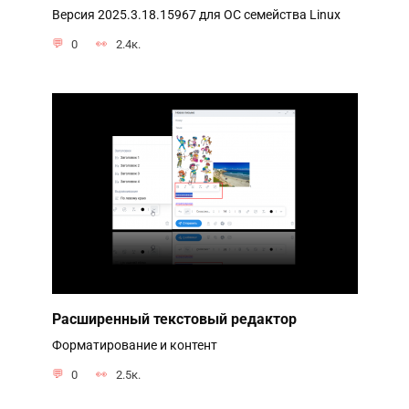
Версия 2025.3.18.15967 для ОС семейства Linux
0
2.4к.
Расширенный текстовый редактор
Форматирование и контент
0
2.5к.