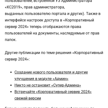
пользователей; встроенной УЗ Администратора
«КС2019», прав администратора,
выданных пользователю портала и других). Также в
интерфейсе настроек доступа в «Корпоративный
сервер 2024» теперь отображаются права
пользователей на документы, наследуемые от прав
папок.
Другие публикации по теме решения «Корпоративный
сервер 2024»:
Создание нового пользователя и другие
улучшения в модуле «Админ»
Никто не остановит «Супер-Админа»
Встречайте «Корпоративный сервер 2024»
свежей версии