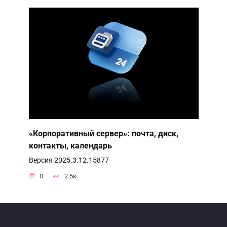
«Корпоративный сервер»: почта, диск,
контакты, календарь
Версия 2025.3.12.15877
0
2.5к.