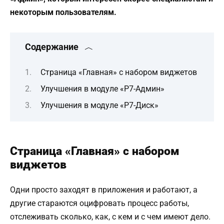
некоторым пользователям.
Содержание
Страница «Главная» с набором виджетов
Улучшения в модуле «Р7-Админ»
Улучшения в модуле «Р7-Диск»
Страница «Главная» с набором
виджетов
Одни просто заходят в приложения и работают, а
другие стараются оцифровать процесс работы,
отслеживать сколько, как, с кем и с чем имеют дело.