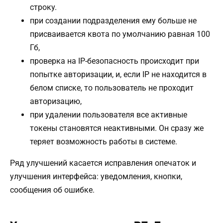
строку.
при создании подразделения ему больше не
присваивается квота по умолчанию равная 100
Гб,
проверка на IP-безопасность происходит при
попытке авторизации, и, если IP не находится в
белом списке, то пользователь не проходит
авторизацию,
при удалении пользователя все активные
токены становятся неактивными. Он сразу же
теряет возможность работы в системе.
Ряд улучшений касается исправления опечаток и
улучшения интерфейса: уведомления, кнопки,
сообщения об ошибке.