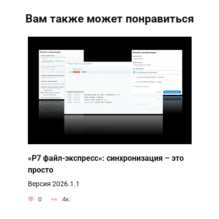
Вам также может понравиться
«Р7 файл-экспресс»: синхронизация – это
просто
Версия 2026.1.1
0
4к.