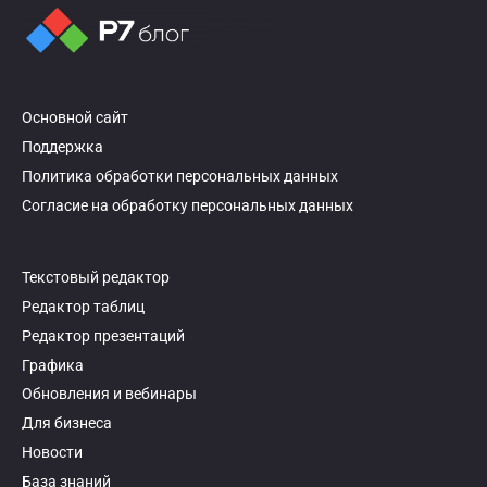
Основной сайт
Поддержка
Политика обработки персональных данных
Согласие на обработку персональных данных
Текстовый редактор
Редактор таблиц
Редактор презентаций
Графика
Обновления и вебинары
Для бизнеса
Новости
База знаний