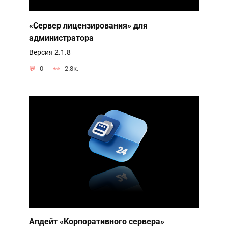
«Сервер лицензирования» для
администратора
Версия 2.1.8
0
2.8к.
Апдейт «Корпоративного сервера»