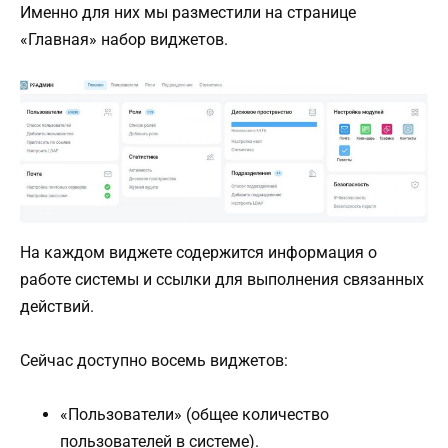
Именно для них мы разместили на странице
«Главная» набор виджетов.
На каждом виджете содержится информация о
работе системы и ссылки для выполнения связанных
действий.
Сейчас доступно восемь виджетов:
«Пользователи» (общее количество
пользователей в системе).