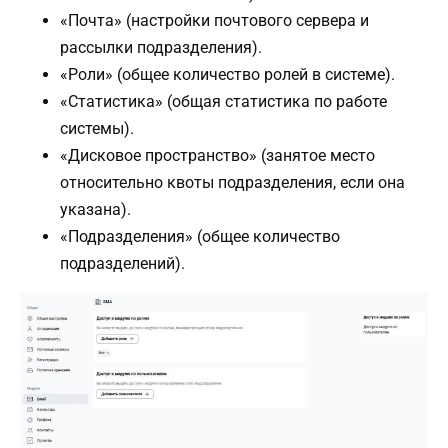
«Почта» (настройки почтового сервера и
рассылки подразделения).
«Роли» (общее количество ролей в системе).
«Статистика» (общая статистика по работе
системы).
«Дисковое пространство» (занятое место
относительно квоты подразделения, если она
указана).
«Подразделения» (общее количество
подразделений).