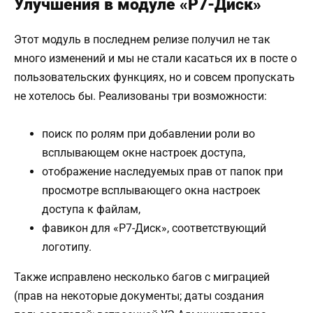
Улучшения в модуле «Р7-Диск»
Этот модуль в последнем релизе получил не так
много изменений и мы не стали касаться их в посте о
пользовательских функциях, но и совсем пропускать
не хотелось бы. Реализованы три возможности:
поиск по ролям при добавлении роли во
всплывающем окне настроек доступа,
отображение наследуемых прав от папок при
просмотре всплывающего окна настроек
доступа к файлам,
фавикон для «Р7-Диск», соответствующий
логотипу.
Также исправлено несколько багов с миграцией
(прав на некоторые документы; даты создания