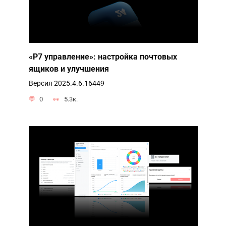
«Р7 управление»: настройка почтовых
ящиков и улучшения
Версия 2025.4.6.16449
0
5.3к.