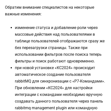
Обратим внимание специалистов на некоторые
важные изменения:
изменение статуса и добавление роли через
массовые действия над пользователями в
таблице пользователей отображаются сразу же
без перезагрузки страницы. Также при
использовании фильтров после поиска теперь
фильтры и поиск работают одновременно.
при новой установке «КС2024» происходит
автоматическое создание пользователя
rabbitMQ для синхронизации с «Р7-Командами».
При обновлении «КС2024» для настройки
интеграции с командами необходимо вручную
создавать данного пользователя через панель
rabbitmq management plugin или командную