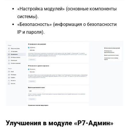
«Настройка модулей» (основные компоненты
системы).
«Безопасность» (информация о безопасности
IP и пароля).
Улучшения в модуле «Р7-Админ»