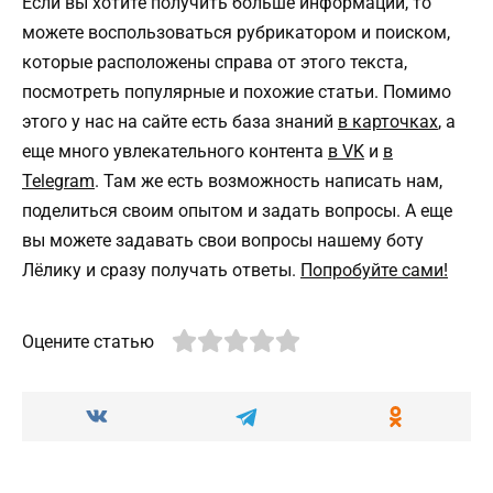
Если вы хотите получить больше информации, то
можете воспользоваться рубрикатором и поиском,
которые расположены справа от этого текста,
посмотреть популярные и похожие статьи. Помимо
этого у нас на сайте есть база знаний
в карточках
, а
еще много увлекательного контента
в VK
и
в
Telegram
. Там же есть возможность написать нам,
поделиться своим опытом и задать вопросы. А еще
вы можете задавать свои вопросы нашему боту
Лёлику и сразу получать ответы.
Попробуйте сами!
Оцените статью