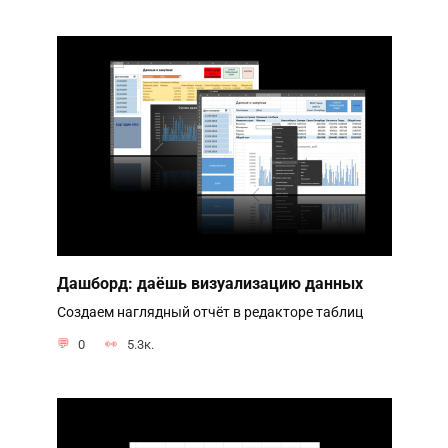
Дашборд: даёшь визуализацию данных
Создаем наглядный отчёт в редакторе таблиц
0
5.3к.