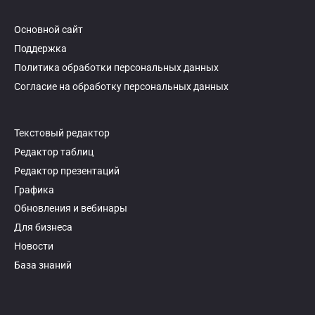
Основной сайт
Поддержка
Политика обработки персональных данных
Согласие на обработку персональных данных
Текстовый редактор
Редактор таблиц
Редактор презентаций
Графика
Обновления и вебинары
Для бизнеса
Новости
База знаний