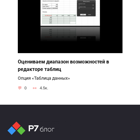
Оцениваем диапазон возможностей в
редакторе таблиц
Опция «Таблица данных»
0
4.5к.