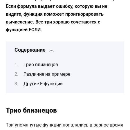
Если формула выдает ошибку, которую вы не
видите, функция поможет проигнорировать
вычисление. Все три хорошо сочетаются с
функцией ЕСЛИ.
Содержание
Трио близнецов
Различие на примере
Другие Е-функции
Трио близнецов
Три упомянутые функции появлялись в разное время