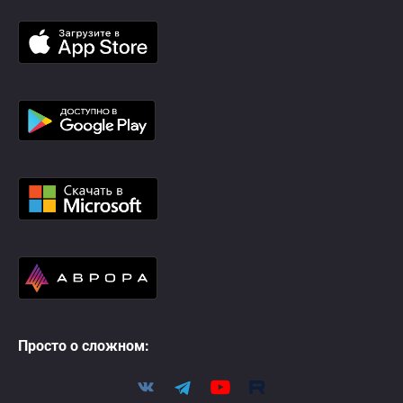
Просто о сложном: