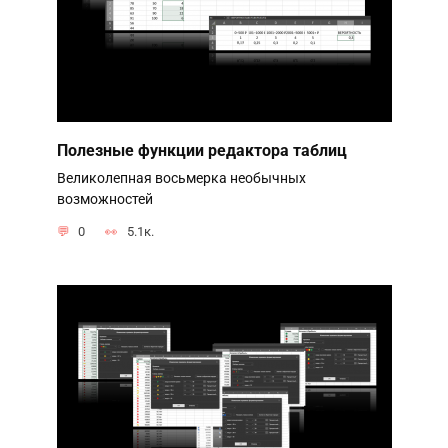
Полезные функции редактора таблиц
Великолепная восьмерка необычных
возможностей
0
5.1к.