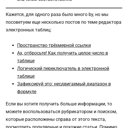
Кажется, для одного раза было много by, но мы
посоветуем еще несколько постов по теме редактора
электронных таблиц:
Пространство трёхмерной ссылки
Ах, отбросьте! Как получить целое число в
таблице
Логический переключатель в электронной
таблице
Зафиксируй это: несдвигаемый диапазон в
формуле
Если вы хотите получить больше информации, то
можете воспользоваться рубрикатором и поиском,
которые расположены справа от этого текста,
посмотреть популярные и похожие статьи. Помимо