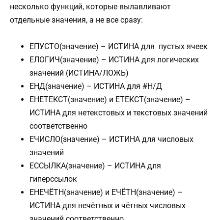
несколько функций, которые вылавливают
отдельные значения, а не все сразу:
ЕПУСТО(значение) – ИСТИНА для пустых ячеек
ЕЛОГИЧ(значение) – ИСТИНА для логических
значений (ИСТИНА/ЛОЖЬ)
ЕНД(значение) – ИСТИНА для #Н/Д
ЕНЕТЕКСТ(значение) и ЕТЕКСТ(значение) –
ИСТИНА для нетекстовых и текстовых значений
соответственно
ЕЧИСЛО(значение) – ИСТИНА для числовых
значений
ЕССЫЛКА(значение) – ИСТИНА для
гиперссылок
ЕНЕЧЁТН(значение) и ЕЧЁТН(значение) –
ИСТИНА для нечётных и чётных числовых
значений соответственно