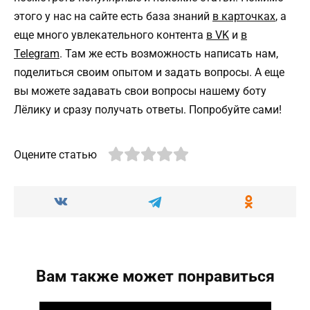
этого у нас на сайте есть база знаний
в карточках
, а
еще много увлекательного контента
в VK
и
в
Telegram
. Там же есть возможность написать нам,
поделиться своим опытом и задать вопросы. А еще
вы можете задавать свои вопросы нашему боту
Лёлику и сразу получать ответы. Попробуйте сами!
Оцените статью
Вам также может понравиться