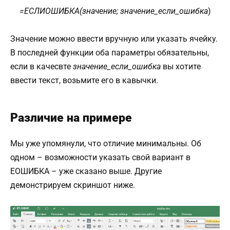
=ЕСЛИОШИБКА(значение; значение_если_ошибка
)
Значение можно ввести вручную или указать ячейку.
В последней функции оба параметры обязательны,
если в качесвте
значение_если_ошибка
вы хотите
ввести текст, возьмите его в кавычки.
Различие на примере
Мы уже упомянули, что отличие минимальны. Об
одном – возможности указать свой вариант в
ЕОШИБКА – уже сказано выше. Другие
демонстрируем скриншот ниже.