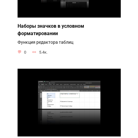
Наборы значков в условном
форматировании
Функция редактора таблиц
0
5.4к.