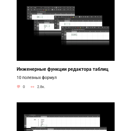
Инженерные функции редактора таблиц
10 полезных формул
0
2.8к.