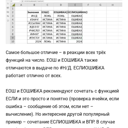
Самое большое отличие – в реакции всех трёх
функций на число. ЕОШ и ЕОШИБКА также
отличаются в выдаче по #Н/Д. ЕСЛИОШИБКА
работает отлично от всех.
ЕОШ и ЕОШИБКА рекомендуют сочетать с функцией
ЕСЛИ и это просто и понятно (проверка ячейки, если
ошибка – сообщение об этом, если нет –
вычисление). Но интереснее другой популярный
пример – сочетание ЕСЛИОШИБКА и ВПР. В случае