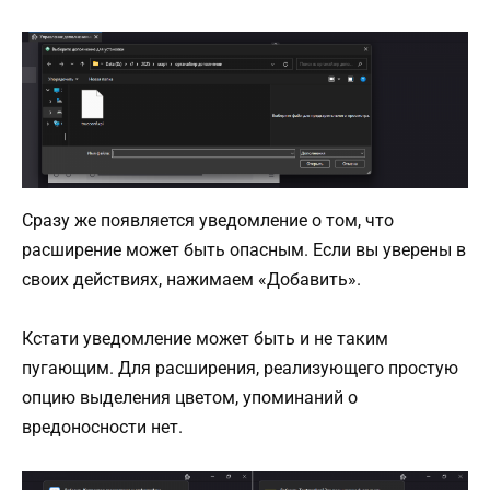
Сразу же появляется уведомление о том, что
расширение может быть опасным. Если вы уверены в
своих действиях, нажимаем «Добавить».
Кстати уведомление может быть и не таким
пугающим. Для расширения, реализующего простую
опцию выделения цветом, упоминаний о
вредоносности нет.