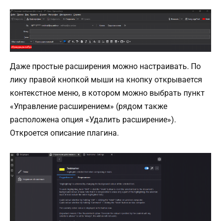
Даже простые расширения можно настраивать. По
лику правой кнопкой мыши на кнопку открывается
контекстное меню, в котором можно выбрать пункт
«Управление расширением» (рядом также
расположена опция «Удалить расширение»).
Откроется описание плагина.