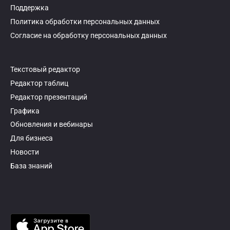
Поддержка
Политика обработки персональных данных
Согласие на обработку персональных данных
Текстовый редактор
Редактор таблиц
Редактор презентаций
Графика
Обновления и вебинары
Для бизнеса
Новости
База знаний