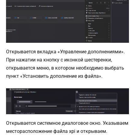
Открывается вкладка «Управление дополнениями».
При нажатии на кнопку с иконкой шестеренки,
открывается меню, в котором необходимо выбрать
пункт «Установить дополнение из файла».
Открывается системное диалоговое окно. Указываем
месторасположение файла xpi и открываем.