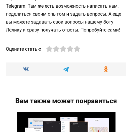
Telegram
. Там же есть возможность написать нам,
поделиться своим опытом и задать вопросы. А еще
вы можете задавать свои вопросы нашему боту
Лёлику и сразу получать ответы.
Попробуйте сами!
Оцените статью
Вам также может понравиться