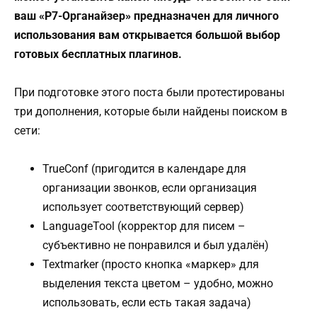
ваш «Р7-Органайзер» предназначен для личного
использования вам открывается большой выбор
готовых бесплатных плагинов.
При подготовке этого поста были протестированы
три дополнения, которые были найдены поиском в
сети:
TrueConf (пригодится в календаре для
организации звонков, если организация
использует соответствующий сервер)
LanguageTool (корректор для писем –
субъективно не понравился и был удалён)
Textmarker (просто кнопка «маркер» для
выделения текста цветом – удобно, можно
использовать, если есть такая задача)