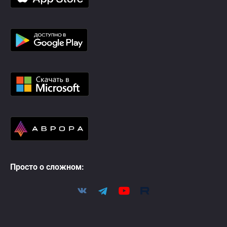
Просто о сложном: