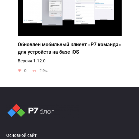
Обновлен мобильный клиент «Р7 команда»
для устройств на базе iOS
Версия 1.12.0
0
2.9к.
Основной сайт