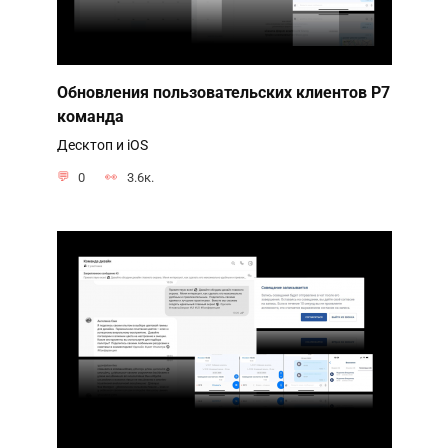
Обновления пользовательских клиентов Р7
команда
Десктоп и iOS
0
3.6к.