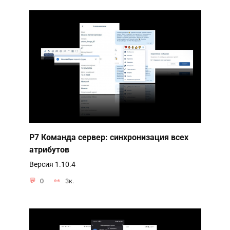
Р7 Команда сервер: синхронизация всех
атрибутов
Версия 1.10.4
0
3к.