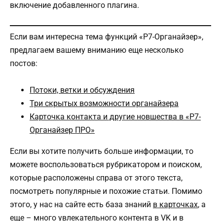
включение добавленного плагина.
Если вам интересна тема функций «Р7-Органайзер»,
предлагаем вашему вниманию еще несколько
постов:
Потоки, ветки и обсуждения
Три скрытых возможности органайзера
Карточка контакта и другие новшества в «Р7-
Органайзер ПРО»
Если вы хотите получить больше информации, то
можете воспользоваться рубрикатором и поиском,
которые расположены справа от этого текста,
посмотреть популярные и похожие статьи. Помимо
этого, у нас на сайте есть база знаний
в карточках
, а
еще – много увлекательного контента
в VK
и
в