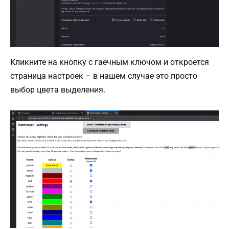
Кликните на кнопку с гаечным ключом и откроется
страница настроек – в нашем случае это просто
выбор цвета выделения.