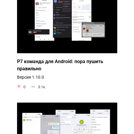
Р7 команда для Android: пора пушить
правильно
Версия 1.10.0
0
3.1к.