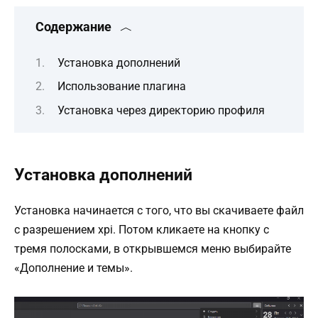
Содержание
Установка дополнений
Использование плагина
Установка через директорию профиля
Установка дополнений
Установка начинается с того, что вы скачиваете файл
с разрешением xpi. Потом кликаете на кнопку с
тремя полосками, в открывшемся меню выбирайте
«Дополнение и темы».