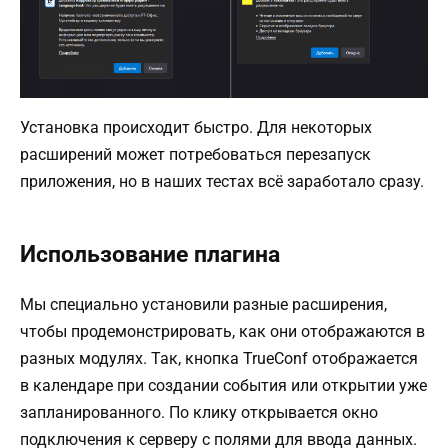
Установка происходит быстро. Для некоторых
расширений может потребоваться перезапуск
приложения, но в наших тестах всё заработало сразу.
Использование плагина
Мы специально установили разные расширения,
чтобы продемонстрировать, как они отображаются в
разных модулях. Так, кнопка TrueConf отображается
в календаре при создании события или открытии уже
запланированного. По клику открывается окно
подключения к серверу с полями для ввода данных.