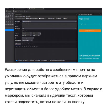
Расширения для работы с сообщениями почты по
умолчанию будут отображаться в правом верхнем
углу, но вы можете настроить эту область и
перетащить объект в более удобное место. В случае с
маркером, мы сначала выделили текст, который
хотели подсветить, потом нажали на кнопку.